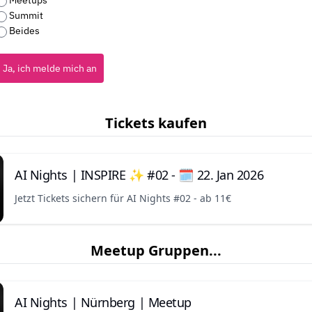
Meetups
Summit
Beides
Ja, ich melde mich an
Tickets kaufen
AI Nights | INSPIRE ✨ #02 - 🗓️ 22. Jan 2026
Jetzt Tickets sichern für AI Nights #02 - ab 11€
Meetup Gruppen...
AI Nights | Nürnberg | Meetup