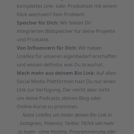
komplettes Link- oder Produktset mit einem
Klick wechseln? Kein Problem!
Speicher für Dich:
Wir bieten Dir
integrierten Bildspeicher für deine Projekte
und Produkte.
Von Influencern für Dich:
Wir haben
LinkRex für unseren eigenbedarf erschaffen
und wissen definitiv, was Du brauchst.
Mach mehr aus deinem Bio Link:
Auf allen
Social Media Plattformen hast Du nur einen
Link zur Verfügung. Der reicht aber nicht
um deine Podcasts, deinen Blog oder
Online-Kurse zu promoten.
Nutze LinkRex um hinter deinen Bio Link in
Instagram, Pinterest, Twitter, TikTok viel mehr
zu legen - ohne Hosting, Programmierung oder