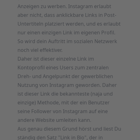
Anzeigen zu werben. Instagram erlaubt
aber nicht, dass anklickbare Links in Post-
Untertiteln platziert werden, und es erlaubt
nur einen einzigen Link im eigenen Profil.
So wird dein Auftritt im sozialen Netzwerk
noch viel effektiver.
Daher ist dieser einzelne Link im
Kontoprofil eines Users zum zentralen
Dreh- und Angelpunkt der gewerblichen
Nutzung von Instagram geworden. Daher
ist dieser Link die bekannteste (naja und
einzige) Methode, mit der ein Benutzer
seine Follower von Instagram auf eine
andere Website umleiten kann.
Aus genau diesem Grund hörst und liest Du
ständig den Satz "Link in Bio", der in