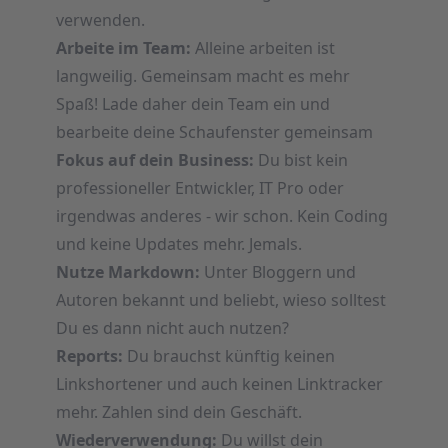
verwenden.
Arbeite im Team:
Alleine arbeiten ist
langweilig. Gemeinsam macht es mehr
Spaß! Lade daher dein Team ein und
bearbeite deine Schaufenster gemeinsam
Fokus auf dein Business:
Du bist kein
professioneller Entwickler, IT Pro oder
irgendwas anderes - wir schon. Kein Coding
und keine Updates mehr. Jemals.
Nutze Markdown:
Unter Bloggern und
Autoren bekannt und beliebt, wieso solltest
Du es dann nicht auch nutzen?
Reports:
Du brauchst künftig keinen
Linkshortener und auch keinen Linktracker
mehr. Zahlen sind dein Geschäft.
Wiederverwendung:
Du willst dein