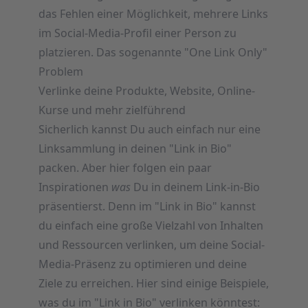
das Fehlen einer Möglichkeit, mehrere Links
im Social-Media-Profil einer Person zu
platzieren. Das sogenannte "One Link Only"
Problem
Verlinke deine Produkte, Website, Online-
Kurse und mehr zielführend
Sicherlich kannst Du auch einfach nur eine
Linksammlung in deinen "Link in Bio"
packen. Aber hier folgen ein paar
Inspirationen
was
Du in deinem Link-in-Bio
präsentierst. Denn im "Link in Bio" kannst
du einfach eine große Vielzahl von Inhalten
und Ressourcen verlinken, um deine Social-
Media-Präsenz zu optimieren und deine
Ziele zu erreichen. Hier sind einige Beispiele,
was du im "Link in Bio" verlinken könntest: