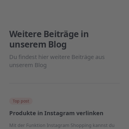
Weitere Beiträge in
unserem Blog
Du findest hier weitere Beiträge aus
unserem Blog
Top post
Produkte in Instagram verlinken
Mit der Funktion Instagram Shopping kannst du