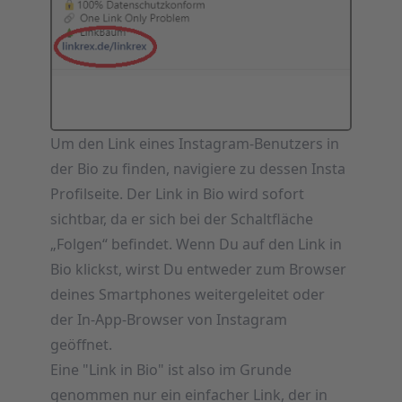
Um den Link eines Instagram-Benutzers in
der Bio zu finden, navigiere zu dessen Insta
Profilseite. Der Link in Bio wird sofort
sichtbar, da er sich bei der Schaltfläche
„Folgen“ befindet. Wenn Du auf den Link in
Bio klickst, wirst Du entweder zum Browser
deines Smartphones weitergeleitet oder
der In-App-Browser von Instagram
geöffnet.
Eine "Link in Bio" ist also im Grunde
genommen nur ein einfacher Link, der in