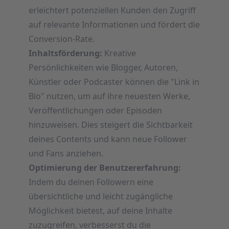
erleichtert potenziellen Kunden den Zugriff
auf relevante Informationen und fördert die
Conversion-Rate.
Inhaltsförderung:
Kreative
Persönlichkeiten wie Blogger, Autoren,
Künstler oder Podcaster können die "Link in
Bio" nutzen, um auf ihre neuesten Werke,
Veröffentlichungen oder Episoden
hinzuweisen. Dies steigert die Sichtbarkeit
deines Contents und kann neue Follower
und Fans anziehen.
Optimierung der Benutzererfahrung:
Indem du deinen Followern eine
übersichtliche und leicht zugängliche
Möglichkeit bietest, auf deine Inhalte
zuzugreifen, verbesserst du die