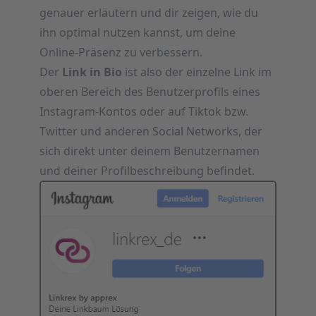
genauer erläutern und dir zeigen, wie du
ihn optimal nutzen kannst, um deine
Online-Präsenz zu verbessern.
Der
Link in Bio
ist also der einzelne Link im
oberen Bereich des Benutzerprofils eines
Instagram-Kontos oder auf Tiktok bzw.
Twitter und anderen Social Networks, der
sich direkt unter deinem Benutzernamen
und deiner Profilbeschreibung befindet.