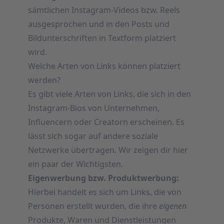
sämtlichen Instagram-Videos bzw. Reels
ausgesprochen und in den Posts und
Bildunterschriften in Textform platziert
wird.
Welche Arten von Links können platziert
werden?
Es gibt viele Arten von Links, die sich in den
Instagram-Bios von Unternehmen,
Influencern oder Creatorn erscheinen. Es
lässt sich sogar auf andere soziale
Netzwerke übertragen. Wir zeigen dir hier
ein paar der Wichtigsten.
Eigenwerbung bzw. Produktwerbung:
Hierbei handelt es sich um Links, die von
Personen erstellt wurden, die ihre
eigenen
Produkte, Waren und Dienstleistungen