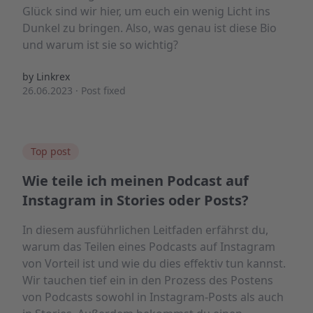
Glück sind wir hier, um euch ein wenig Licht ins
Dunkel zu bringen. Also, was genau ist diese Bio
und warum ist sie so wichtig?
by Linkrex
26.06.2023
·
Post fixed
Top post
Wie teile ich meinen Podcast auf
Instagram in Stories oder Posts?
In diesem ausführlichen Leitfaden erfährst du,
warum das Teilen eines Podcasts auf Instagram
von Vorteil ist und wie du dies effektiv tun kannst.
Wir tauchen tief ein in den Prozess des Postens
von Podcasts sowohl in Instagram-Posts als auch