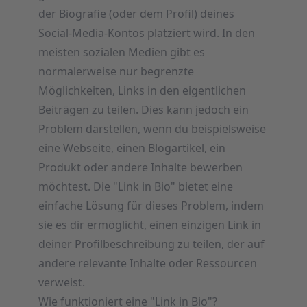
der Biografie (oder dem Profil) deines
Social-Media-Kontos platziert wird. In den
meisten sozialen Medien gibt es
normalerweise nur begrenzte
Möglichkeiten, Links in den eigentlichen
Beiträgen zu teilen. Dies kann jedoch ein
Problem darstellen, wenn du beispielsweise
eine Webseite, einen Blogartikel, ein
Produkt oder andere Inhalte bewerben
möchtest. Die "Link in Bio" bietet eine
einfache Lösung für dieses Problem, indem
sie es dir ermöglicht, einen einzigen Link in
deiner Profilbeschreibung zu teilen, der auf
andere relevante Inhalte oder Ressourcen
verweist.
Wie funktioniert eine "Link in Bio"?