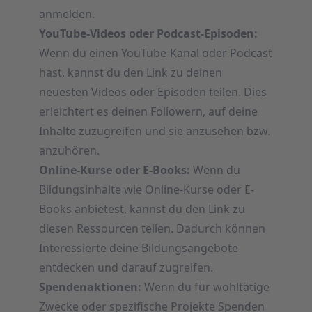
anmelden.
YouTube-Videos oder Podcast-Episoden:
Wenn du einen YouTube-Kanal oder Podcast
hast, kannst du den Link zu deinen
neuesten Videos oder Episoden teilen. Dies
erleichtert es deinen Followern, auf deine
Inhalte zuzugreifen und sie anzusehen bzw.
anzuhören.
Online-Kurse oder E-Books:
Wenn du
Bildungsinhalte wie Online-Kurse oder E-
Books anbietest, kannst du den Link zu
diesen Ressourcen teilen. Dadurch können
Interessierte deine Bildungsangebote
entdecken und darauf zugreifen.
Spendenaktionen:
Wenn du für wohltätige
Zwecke oder spezifische Projekte Spenden