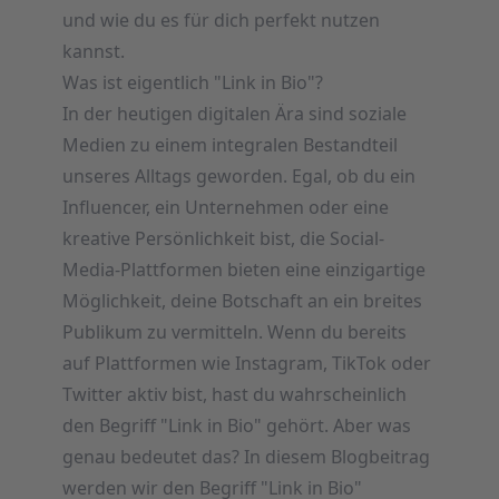
und wie du es für dich perfekt nutzen
kannst.
Was ist eigentlich "Link in Bio"?
In der heutigen digitalen Ära sind soziale
Medien zu einem integralen Bestandteil
unseres Alltags geworden. Egal, ob du ein
Influencer, ein Unternehmen oder eine
kreative Persönlichkeit bist, die Social-
Media-Plattformen bieten eine einzigartige
Möglichkeit, deine Botschaft an ein breites
Publikum zu vermitteln. Wenn du bereits
auf Plattformen wie Instagram, TikTok oder
Twitter aktiv bist, hast du wahrscheinlich
den Begriff "Link in Bio" gehört. Aber was
genau bedeutet das? In diesem Blogbeitrag
werden wir den Begriff "Link in Bio"