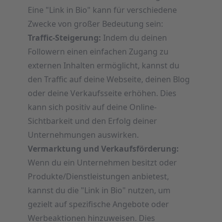
Eine "Link in Bio" kann für verschiedene
Zwecke von großer Bedeutung sein:
Traffic-Steigerung:
Indem du deinen
Followern einen einfachen Zugang zu
externen Inhalten ermöglicht, kannst du
den Traffic auf deine Webseite, deinen Blog
oder deine Verkaufsseite erhöhen. Dies
kann sich positiv auf deine Online-
Sichtbarkeit und den Erfolg deiner
Unternehmungen auswirken.
Vermarktung und Verkaufsförderung:
Wenn du ein Unternehmen besitzt oder
Produkte/Dienstleistungen anbietest,
kannst du die "Link in Bio" nutzen, um
gezielt auf spezifische Angebote oder
Werbeaktionen hinzuweisen. Dies