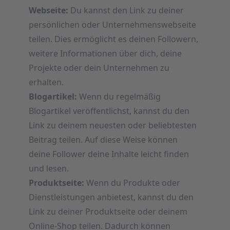
Webseite:
Du kannst den Link zu deiner
persönlichen oder Unternehmenswebseite
teilen. Dies ermöglicht es deinen Followern,
weitere Informationen über dich, deine
Projekte oder dein Unternehmen zu
erhalten.
Blogartikel:
Wenn du regelmäßig
Blogartikel veröffentlichst, kannst du den
Link zu deinem neuesten oder beliebtesten
Beitrag teilen. Auf diese Weise können
deine Follower deine Inhalte leicht finden
und lesen.
Produktseite:
Wenn du Produkte oder
Dienstleistungen anbietest, kannst du den
Link zu deiner Produktseite oder deinem
Online-Shop teilen. Dadurch können