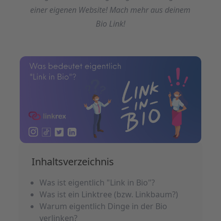
einer eigenen Website! Mach mehr aus deinem
Bio Link!
Inhaltsverzeichnis
Was ist eigentlich "Link in Bio"?
Was ist ein Linktree (bzw. Linkbaum?)
Warum eigentlich Dinge in der Bio
verlinken?