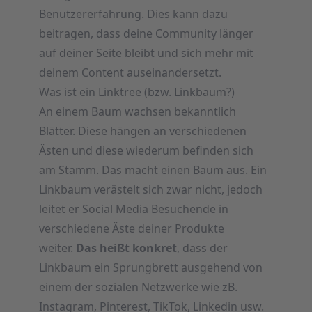
Benutzererfahrung. Dies kann dazu
beitragen, dass deine Community länger
auf deiner Seite bleibt und sich mehr mit
deinem Content auseinandersetzt.
Was ist ein Linktree (bzw. Linkbaum?)
An einem Baum wachsen bekanntlich
Blätter. Diese hängen an verschiedenen
Ästen und diese wiederum befinden sich
am Stamm. Das macht einen Baum aus. Ein
Linkbaum verästelt sich zwar nicht, jedoch
leitet er Social Media Besuchende in
verschiedene Äste deiner Produkte
weiter.
Das heißt konkret
, dass der
Linkbaum ein Sprungbrett ausgehend von
einem der sozialen Netzwerke wie zB.
Instagram, Pinterest, TikTok, Linkedin usw.