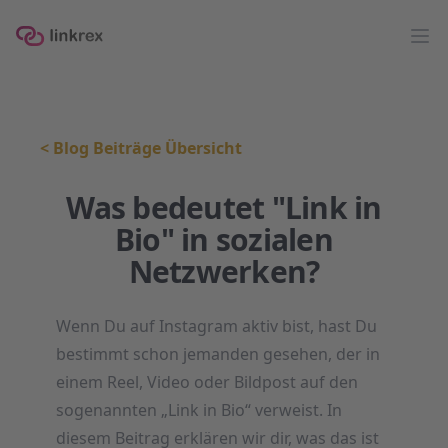
linkrex
Op
<
Blog Beiträge Übersicht
Was bedeutet "Link in
Bio" in sozialen
Netzwerken?
Wenn Du auf Instagram aktiv bist, hast Du
bestimmt schon jemanden gesehen, der in
einem Reel, Video oder Bildpost auf den
sogenannten „Link in Bio“ verweist. In
diesem Beitrag erklären wir dir, was das ist