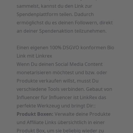
sammelst, kannst du den Link zur
Spendenplattform teilen. Dadurch
ermöglichst du es deinen Followern, direkt
an deiner Spendenaktion teilzunehmen.
Einen eigenen 100% DSGVO konformen Bio
Link mit Linkrex
Wenn Du deinen Social Media Content
monetarisieren möchtest und bzw. oder
Produkte verkaufen willst, musst Du
verschiedene Tools verbinden. Gebaut von
Influencer für Influencer ist LinkRex das
perfekte Werkzeug und bringt Dir::
Produkt Boxen:
Verwalte deine Produkte
und Affiliate Links übersichtlich in einer
Produkt Box, um sie beliebig wieder zu