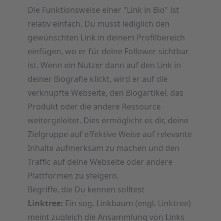
Die Funktionsweise einer "Link in Bio" ist
relativ einfach. Du musst lediglich den
gewünschten Link in deinem Profilbereich
einfügen, wo er für deine Follower sichtbar
ist. Wenn ein Nutzer dann auf den Link in
deiner Biografie klickt, wird er auf die
verknüpfte Webseite, den Blogartikel, das
Produkt oder die andere Ressource
weitergeleitet. Dies ermöglicht es dir, deine
Zielgruppe auf effektive Weise auf relevante
Inhalte aufmerksam zu machen und den
Traffic auf deine Webseite oder andere
Plattformen zu steigern.
Begriffe, die Du kennen solltest
Linktree:
Ein sog. Linkbaum (engl. Linktree)
meint zugleich die Ansammlung von Links