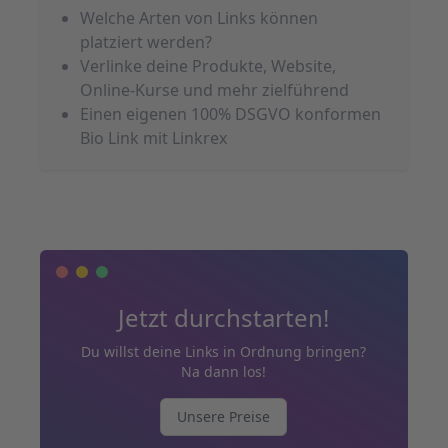
Welche Arten von Links können
platziert werden?
Verlinke deine Produkte, Website,
Online-Kurse und mehr zielführend
Einen eigenen 100% DSGVO konformen
Bio Link mit Linkrex
Jetzt durchstarten!
Du willst deine Links in Ordnung bringen?
Na dann los!
Unsere Preise