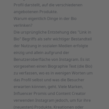
Profil darstellt, auf die verschiedenen
angebotenen Produkte.
Warum eigentlich Dinge in der Bio
verlinken?
Die ursprüngliche Entstehung des "Link in
Bio" Begriffs als sehr wichtiger Bestandteil
der Nutzung in sozialen Medien erfolgte
einzig und allein aufgrund der
Benutzeroberfläche von Instagram. Es ist
vorgesehen einen Biographie Text (die Bio)
zu verfassen, wo es in wenigen Worten um
das Profil selbst und was die Besucher
erwarten können, geht. Viele Marken,
Influencer Promis und Content Creator
verwenden Instagram jedoch, um für ihre
(neuesten) Produkte, Kreationen oder