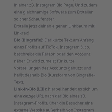
in einer zB. Instagram Bio Page. Und zudem
eine gleichnamige Software zum Erstellen
solcher Schaufenster.
Erstelle jetzt deinen eigenen Linkbaum mit
Linkrex!
Bio (Biografie):
Der kurze Text am Anfang
eines Profils auf TikTok, Instagram & co.
beschreibt die Person oder den Account
näher. Er wird zumeist für kurze
Vorstellungen des Accounts genutzt und
heißt deshalb Bio (Kurzform von Biografie-
Text).
Link-in-Bio (LIB):
hierbei handelt es sich um
eine
einzige
URL nach der Bio eines zB.
Instagram-Profils, über die Besucher eine
externe Website außerhalb von Instagram