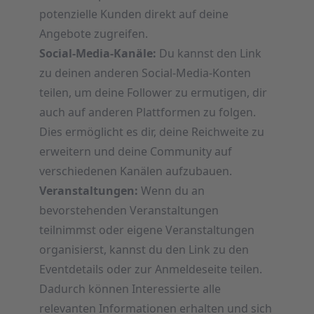
potenzielle Kunden direkt auf deine
Angebote zugreifen.
Social-Media-Kanäle:
Du kannst den Link
zu deinen anderen Social-Media-Konten
teilen, um deine Follower zu ermutigen, dir
auch auf anderen Plattformen zu folgen.
Dies ermöglicht es dir, deine Reichweite zu
erweitern und deine Community auf
verschiedenen Kanälen aufzubauen.
Veranstaltungen:
Wenn du an
bevorstehenden Veranstaltungen
teilnimmst oder eigene Veranstaltungen
organisierst, kannst du den Link zu den
Eventdetails oder zur Anmeldeseite teilen.
Dadurch können Interessierte alle
relevanten Informationen erhalten und sich