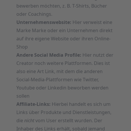
bewerben möchten, z. B. T-Shirts, Bücher
oder Coachings.
Unternehmenswebsite:
Hier verweist eine
Marke Marke oder ein Unternehmen direkt
auf ihre eigene Website oder ihren Online-
Shop
Andere Social Media Profile:
Hier nutzt der
Creator noch weitere Plattformen. Dies ist
also eine Art Link, mit dem die anderen
Social-Media-Plattformen wie Twitter,
Youtube oder Linkedin beworben werden
sollen
Affiliate-Links:
Hierbei handelt es sich um
Links über Produkte und Dienstleistungen,
die
nicht
vom User erstellt wurden. Der
Inhaber des Links erhält, sobald jemand