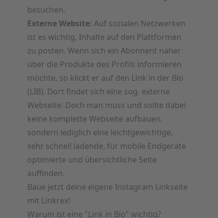
besuchen.
Externe
Website:
Auf sozialen Netzwerken
ist es wichtig, Inhalte auf den Plattformen
zu posten. Wenn sich ein Abonnent näher
über die Produkte des Profils informieren
möchte, so klickt er auf den Link in der Bio
(LIB). Dort findet sich eine sog. externe
Webseite. Doch man muss und sollte dabei
keine komplette Webseite aufbauen,
sondern lediglich eine leichtgewichtige,
sehr schnell ladende, für mobile Endgeräte
optimierte und übersichtliche Seite
auffinden.
Baue jetzt deine eigene Instagram Linkseite
mit Linkrex!
Warum ist eine "Link in Bio" wichtig?