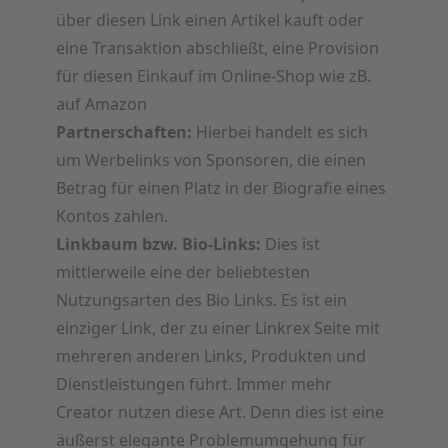
über diesen Link einen Artikel kauft oder
eine Transaktion abschließt, eine Provision
für diesen Einkauf im Online-Shop wie zB.
auf Amazon
Partnerschaften:
Hierbei handelt es sich
um Werbelinks von Sponsoren, die einen
Betrag für einen Platz in der Biografie eines
Kontos zahlen.
Linkbaum bzw. Bio-Links:
Dies ist
mittlerweile eine der beliebtesten
Nutzungsarten des Bio Links. Es ist ein
einziger Link, der zu einer
Linkrex
Seite mit
mehreren anderen Links, Produkten und
Dienstleistungen führt. Immer mehr
Creator nutzen diese Art. Denn dies ist eine
äußerst elegante Problemumgehung für