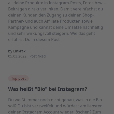
all deine Produkte in Instagram-Posts, Fotos bzw. -
Beiträgen direkt verlinken. Damit vereinfachst du
deinen Kunden den Zugang zu deinen Shop-,
Partner- und auch Affiliate Produkten sowie
Kampagne und kannst deine Umsätze nachhaltig
und sehr wirkungsvoll steigern. Wie das geht
erfährst Du in diesem Post
by Linkrex
05.03.2022
·
Post fixed
Top post
Was heißt "Bio" bei Instagram?
Du weißt immer noch nicht genau, was in die Bio
soll? Du bist verzweifelt und würdest am liebsten
deinen Instagram Account wieder löschen? Zum