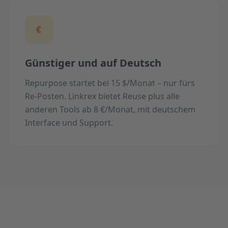
Günstiger und auf Deutsch
Repurpose startet bei 15 $/Monat – nur fürs
Re-Posten. Linkrex bietet Reuse plus alle
anderen Tools ab 8 €/Monat, mit deutschem
Interface und Support.