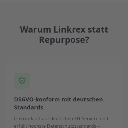
Warum Linkrex statt
Repurpose?
DSGVO-konform mit deutschen
Standards
Linkrex läuft auf deutschen EU-Servern und
erfüllt höchste Datenschutzstandards –