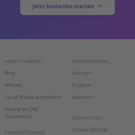
Jetzt kostenlos starten
Fußzeile
ABOUT LINKREX
INTERNATIONAL
Blog
German
Affiliate
Englisch
Social Media Automation
Spanisch
Instagram DM
Automation
RECHTLICHES
Cookie Settings
PRODUKTFAMILIE