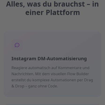
Alles, was du brauchst – in
einer Plattform
Instagram DM-Automatisierung
Reagiere automatisch auf Kommentare und
Nachrichten. Mit dem visuellen Flow Builder
erstellst du komplexe Automationen per Drag
& Drop – ganz ohne Code.