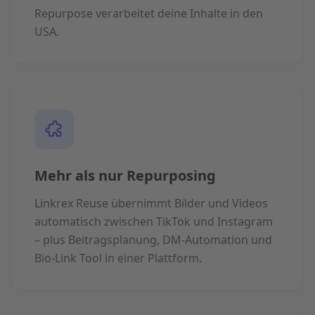
Repurpose verarbeitet deine Inhalte in den
USA.
Mehr als nur Repurposing
Linkrex Reuse übernimmt Bilder und Videos
automatisch zwischen TikTok und Instagram
– plus Beitragsplanung, DM-Automation und
Bio-Link Tool in einer Plattform.