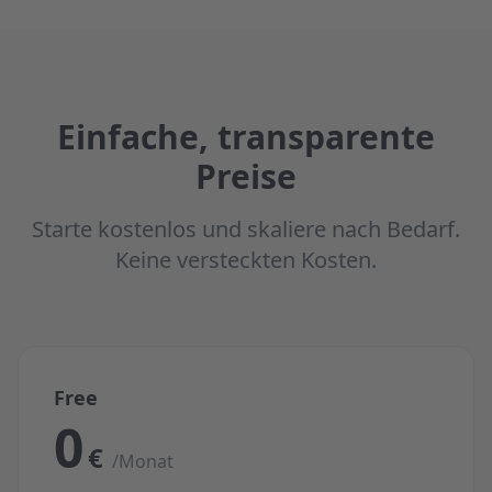
Einfache, transparente
Preise
Starte kostenlos und skaliere nach Bedarf.
Keine versteckten Kosten.
Free
0
€
/Monat