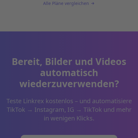
Alle Pläne vergleichen
Bereit, Bilder und Videos
automatisch
wiederzuverwenden?
Teste Linkrex kostenlos – und automatisiere
TikTok → Instagram, IG → TikTok und mehr
in wenigen Klicks.