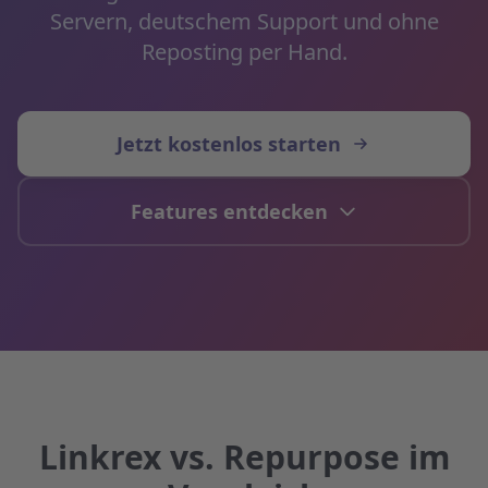
Servern, deutschem Support und ohne
Reposting per Hand.
Jetzt kostenlos starten
Features entdecken
Linkrex vs. Repurpose im