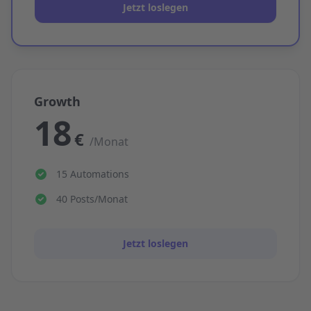
Jetzt loslegen
Growth
18
€
/Monat
15 Automations
40 Posts/Monat
Jetzt loslegen