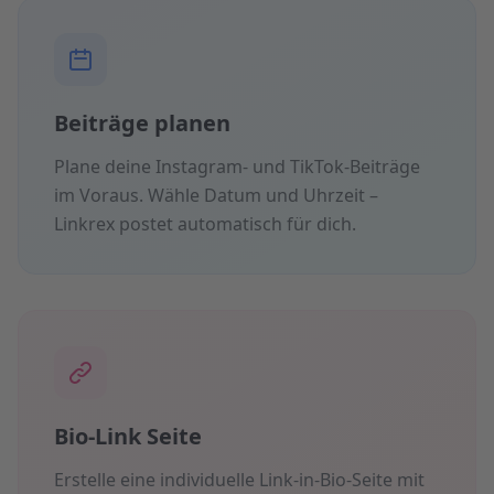
Beiträge planen
Plane deine Instagram- und TikTok-Beiträge
im Voraus. Wähle Datum und Uhrzeit –
Linkrex postet automatisch für dich.
Bio-Link Seite
Erstelle eine individuelle Link-in-Bio-Seite mit