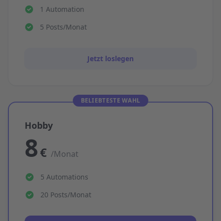
1 Automation
5 Posts/Monat
Jetzt loslegen
BELIEBTESTE WAHL
Hobby
8
€
/Monat
5 Automations
20 Posts/Monat