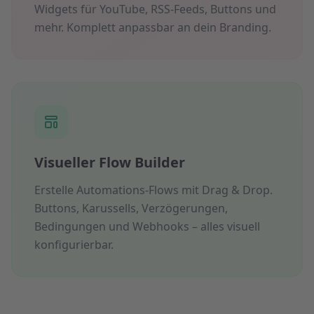
Widgets für YouTube, RSS-Feeds, Buttons und
mehr. Komplett anpassbar an dein Branding.
Visueller Flow Builder
Erstelle Automations-Flows mit Drag & Drop.
Buttons, Karussells, Verzögerungen,
Bedingungen und Webhooks – alles visuell
konfigurierbar.