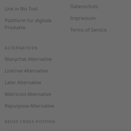
Datenschutz
Link in Bio Tool
Impressum
Plattform für digitale
Produkte
Terms of Service
ALTERNATIVEN
Manychat Alternative
Linktree Alternative
Later Alternative
Metricool Alternative
Repurpose Alternative
REUSE CROSS-POSTING