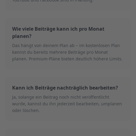
Wie viele Beiträge kann ich pro Monat
planen?
Das hängt von deinem Plan ab – im kostenlosen Plan
kannst du bereits mehrere Beiträge pro Monat
planen. Premium-Pläne bieten deutlich höhere Limits.
Kann ich Beiträge nachträglich bearbeiten?
Ja, solange ein Beitrag noch nicht veröffentlicht
wurde, kannst du ihn jederzeit bearbeiten, umplanen
oder löschen.