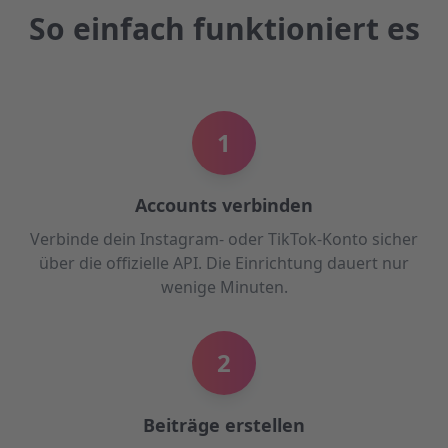
So einfach funktioniert es
1
Accounts verbinden
Verbinde dein Instagram- oder TikTok-Konto sicher
über die offizielle API. Die Einrichtung dauert nur
wenige Minuten.
2
Beiträge erstellen