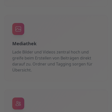
Mediathek
Lade Bilder und Videos zentral hoch und
greife beim Erstellen von Beiträgen direkt
darauf zu. Ordner und Tagging sorgen für
Übersicht.