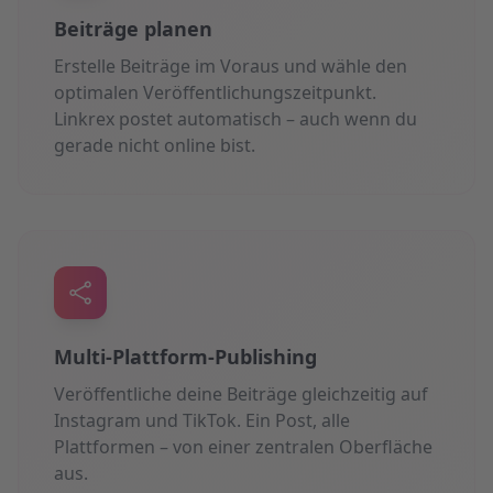
Beiträge planen
Erstelle Beiträge im Voraus und wähle den
optimalen Veröffentlichungszeitpunkt.
Linkrex postet automatisch – auch wenn du
gerade nicht online bist.
Multi-Plattform-Publishing
Veröffentliche deine Beiträge gleichzeitig auf
Instagram und TikTok. Ein Post, alle
Plattformen – von einer zentralen Oberfläche
aus.