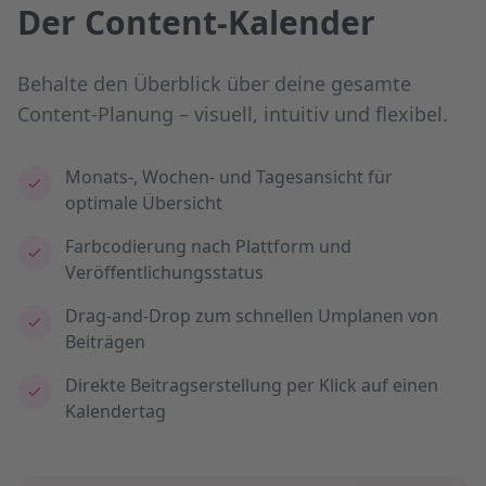
Der Content-Kalender
Behalte den Überblick über deine gesamte
Content-Planung – visuell, intuitiv und flexibel.
Monats-, Wochen- und Tagesansicht für
optimale Übersicht
Farbcodierung nach Plattform und
Veröffentlichungsstatus
Drag-and-Drop zum schnellen Umplanen von
Beiträgen
Direkte Beitragserstellung per Klick auf einen
Kalendertag