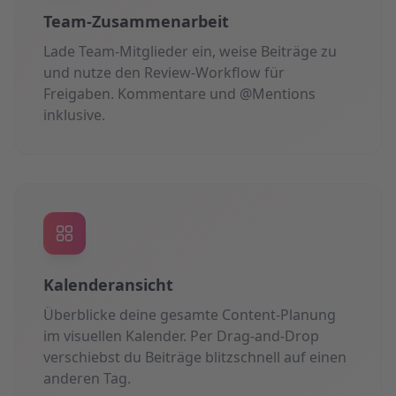
Team-Zusammenarbeit
Lade Team-Mitglieder ein, weise Beiträge zu
und nutze den Review-Workflow für
Freigaben. Kommentare und @Mentions
inklusive.
Kalenderansicht
Überblicke deine gesamte Content-Planung
im visuellen Kalender. Per Drag-and-Drop
verschiebst du Beiträge blitzschnell auf einen
anderen Tag.