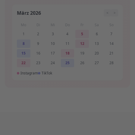
März 2026
<
>
Mo
Di
Mi
Do
Fr
Sa
So
1
2
3
4
5
6
7
8
9
10
11
12
13
14
15
16
17
18
19
20
21
22
23
24
25
26
27
28
Instagram
TikTok