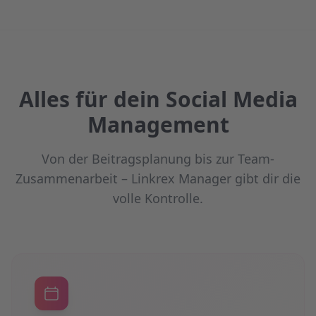
Alles für dein Social Media
Management
Von der Beitragsplanung bis zur Team-
Zusammenarbeit – Linkrex Manager gibt dir die
volle Kontrolle.