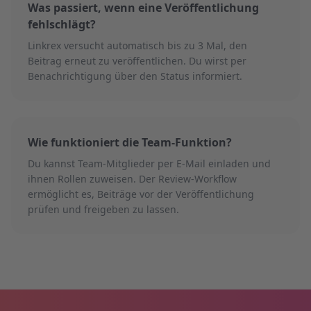
Was passiert, wenn eine Veröffentlichung
fehlschlägt?
Linkrex versucht automatisch bis zu 3 Mal, den
Beitrag erneut zu veröffentlichen. Du wirst per
Benachrichtigung über den Status informiert.
Wie funktioniert die Team-Funktion?
Du kannst Team-Mitglieder per E-Mail einladen und
ihnen Rollen zuweisen. Der Review-Workflow
ermöglicht es, Beiträge vor der Veröffentlichung
prüfen und freigeben zu lassen.