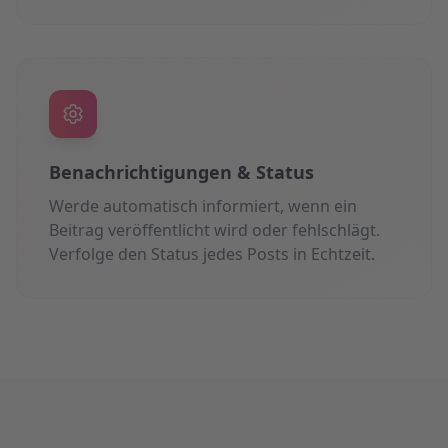
Benachrichtigungen & Status
Werde automatisch informiert, wenn ein
Beitrag veröffentlicht wird oder fehlschlägt.
Verfolge den Status jedes Posts in Echtzeit.