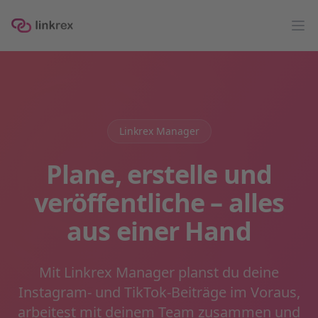
linkrex
Op
Linkrex Manager
Plane, erstelle und
veröffentliche – alles
aus einer Hand
Mit Linkrex Manager planst du deine
Instagram- und TikTok-Beiträge im Voraus,
arbeitest mit deinem Team zusammen und