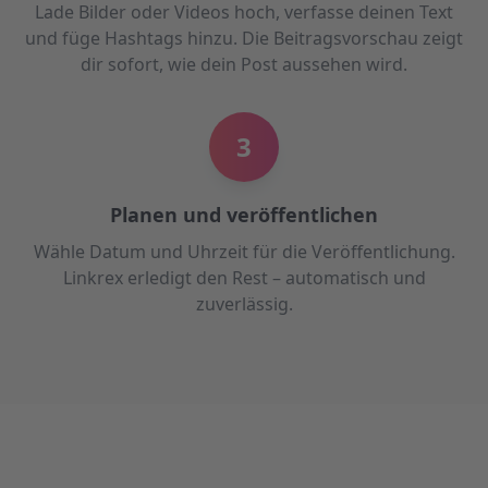
Lade Bilder oder Videos hoch, verfasse deinen Text
und füge Hashtags hinzu. Die Beitragsvorschau zeigt
dir sofort, wie dein Post aussehen wird.
3
Planen und veröffentlichen
Wähle Datum und Uhrzeit für die Veröffentlichung.
Linkrex erledigt den Rest – automatisch und
zuverlässig.