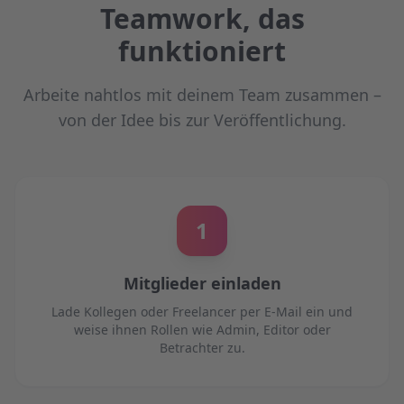
Teamwork, das
funktioniert
Arbeite nahtlos mit deinem Team zusammen –
von der Idee bis zur Veröffentlichung.
1
Mitglieder einladen
Lade Kollegen oder Freelancer per E-Mail ein und
weise ihnen Rollen wie Admin, Editor oder
Betrachter zu.