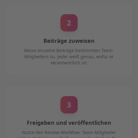
2
Beiträge zuweisen
Weise einzelne Beiträge bestimmten Team-
Mitgliedern zu. Jeder weiß genau, wofür er
verantwortlich ist.
3
Freigeben und veröffentlichen
Nutze den Review-Workflow: Team-Mitglieder