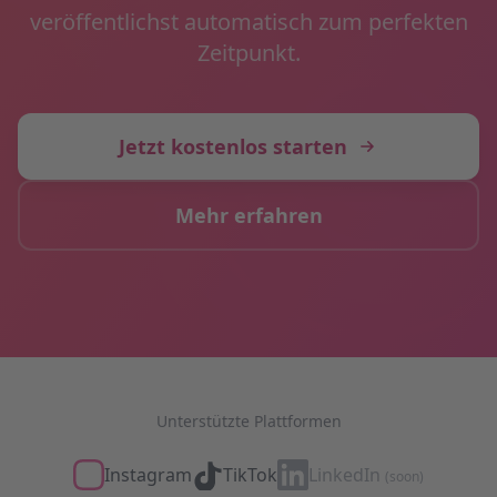
veröffentlichst automatisch zum perfekten
Zeitpunkt.
Jetzt kostenlos starten
Mehr erfahren
Unterstützte Plattformen
Instagram
TikTok
LinkedIn
(soon)