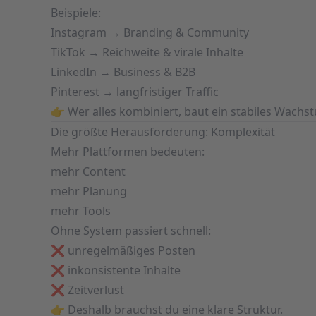
Beispiele:
Instagram → Branding & Community
TikTok → Reichweite & virale Inhalte
LinkedIn → Business & B2B
Pinterest → langfristiger Traffic
👉 Wer alles kombiniert, baut ein stabiles Wach
Die größte Herausforderung: Komplexität
Mehr Plattformen bedeuten:
mehr Content
mehr Planung
mehr Tools
Ohne System passiert schnell:
❌ unregelmäßiges Posten
❌ inkonsistente Inhalte
❌ Zeitverlust
👉 Deshalb brauchst du eine klare Struktur.