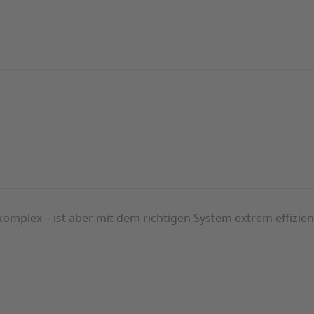
mplex – ist aber mit dem richtigen System extrem effizien