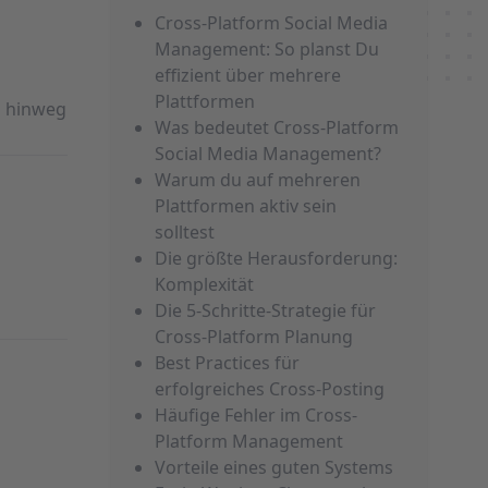
Cross-Platform Social Media
Management: So planst Du
effizient über mehrere
Plattformen
en hinweg
Was bedeutet Cross-Platform
Social Media Management?
Warum du auf mehreren
Plattformen aktiv sein
solltest
Die größte Herausforderung:
Komplexität
Die 5-Schritte-Strategie für
Cross-Platform Planung
Best Practices für
erfolgreiches Cross-Posting
Häufige Fehler im Cross-
Platform Management
Vorteile eines guten Systems