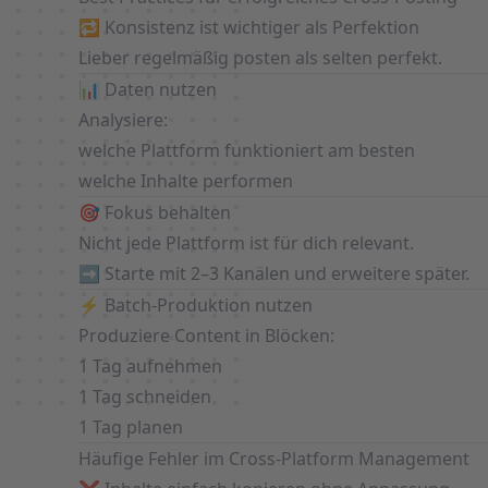
🔁 Konsistenz ist wichtiger als Perfektion
Lieber regelmäßig posten als selten perfekt.
📊 Daten nutzen
Analysiere:
welche Plattform funktioniert am besten
welche Inhalte performen
🎯 Fokus behalten
Nicht jede Plattform ist für dich relevant.
➡️ Starte mit 2–3 Kanälen und erweitere später.
⚡ Batch-Produktion nutzen
Produziere Content in Blöcken:
1 Tag aufnehmen
1 Tag schneiden
1 Tag planen
Häufige Fehler im Cross-Platform Management