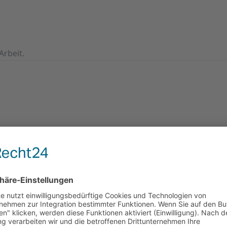
Arbeit.