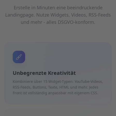
Erstelle in Minuten eine beeindruckende
Landingpage. Nutze Widgets, Videos, RSS-Feeds
und mehr - alles DSGVO-konform.
Unbegrenzte Kreativität
Kombiniere über 15 Widget-Typen: YouTube-Videos,
RSS-Feeds, Buttons, Texte, HTML und mehr. Jedes
Front ist vollständig anpassbar mit eigenem CSS.