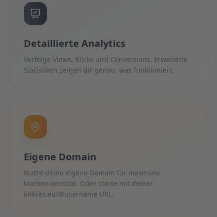
Detaillierte Analytics
Verfolge Views, Klicks und Conversions. Erweiterte
Statistiken zeigen dir genau, was funktioniert.
Eigene Domain
Nutze deine eigene Domain für maximale
Markenidentität. Oder starte mit deiner
linkrex.eu/@username URL.