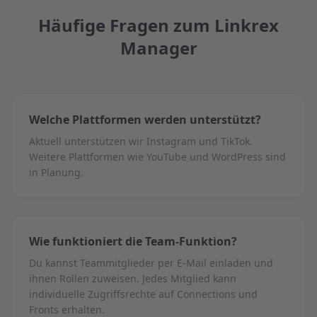
Häufige Fragen zum Linkrex
Manager
Welche Plattformen werden unterstützt?
Aktuell unterstützen wir Instagram und TikTok.
Weitere Plattformen wie YouTube und WordPress sind
in Planung.
Wie funktioniert die Team-Funktion?
Du kannst Teammitglieder per E-Mail einladen und
ihnen Rollen zuweisen. Jedes Mitglied kann
individuelle Zugriffsrechte auf Connections und
Fronts erhalten.