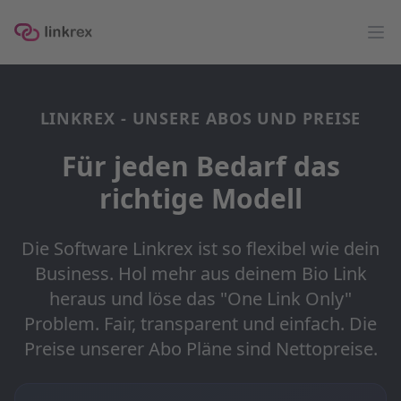
linkrex
Op
LINKREX - UNSERE ABOS UND PREISE
Für jeden Bedarf das
richtige Modell
Die Software Linkrex ist so flexibel wie dein
Business. Hol mehr aus deinem Bio Link
heraus und löse das "One Link Only"
Problem. Fair, transparent und einfach. Die
Preise unserer Abo Pläne sind Nettopreise.