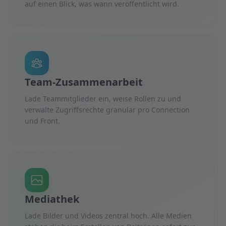
auf einen Blick, was wann veröffentlicht wird.
Team-Zusammenarbeit
Lade Teammitglieder ein, weise Rollen zu und
verwalte Zugriffsrechte granular pro Connection
und Front.
Mediathek
Lade Bilder und Videos zentral hoch. Alle Medien