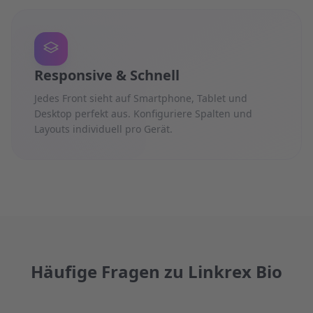
Responsive & Schnell
Jedes Front sieht auf Smartphone, Tablet und
Desktop perfekt aus. Konfiguriere Spalten und
Layouts individuell pro Gerät.
Häufige Fragen zu Linkrex Bio