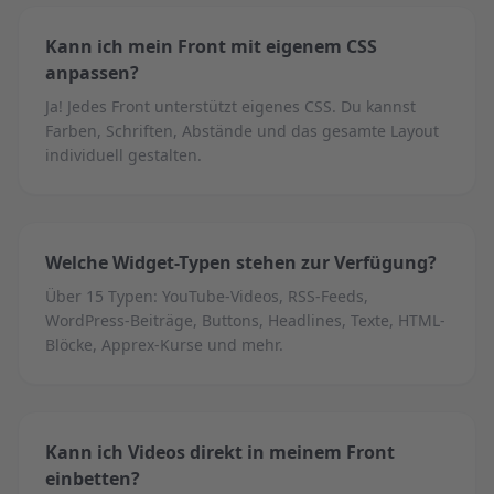
Kann ich mein Front mit eigenem CSS
anpassen?
Ja! Jedes Front unterstützt eigenes CSS. Du kannst
Farben, Schriften, Abstände und das gesamte Layout
individuell gestalten.
Welche Widget-Typen stehen zur Verfügung?
Über 15 Typen: YouTube-Videos, RSS-Feeds,
WordPress-Beiträge, Buttons, Headlines, Texte, HTML-
Blöcke, Apprex-Kurse und mehr.
Kann ich Videos direkt in meinem Front
einbetten?