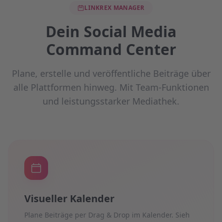
LINKREX MANAGER
Dein Social Media
Command Center
Plane, erstelle und veröffentliche Beiträge über
alle Plattformen hinweg. Mit Team-Funktionen
und leistungsstarker Mediathek.
Visueller Kalender
Plane Beiträge per Drag & Drop im Kalender. Sieh