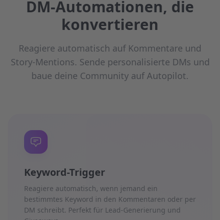
DM-Automationen, die
konvertieren
Reagiere automatisch auf Kommentare und
Story-Mentions. Sende personalisierte DMs und
baue deine Community auf Autopilot.
Keyword-Trigger
Reagiere automatisch, wenn jemand ein
bestimmtes Keyword in den Kommentaren oder per
DM schreibt. Perfekt für Lead-Generierung und