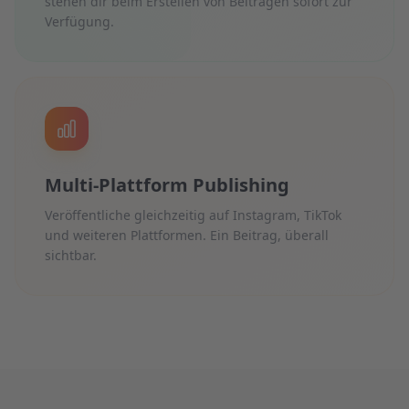
stehen dir beim Erstellen von Beiträgen sofort zur
Verfügung.
Multi-Plattform Publishing
Veröffentliche gleichzeitig auf Instagram, TikTok
und weiteren Plattformen. Ein Beitrag, überall
sichtbar.