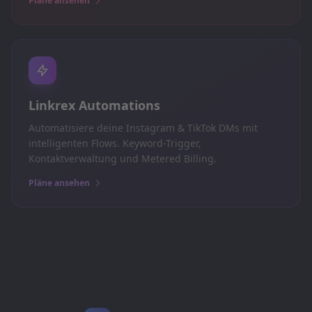
Pläne ansehen
Linkrex Automations
Automatisiere deine Instagram & TikTok DMs mit
intelligenten Flows. Keyword-Trigger,
Kontaktverwaltung und Metered Billing.
Pläne ansehen