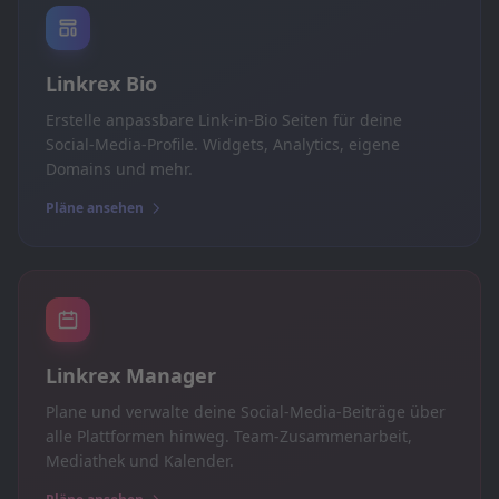
Linkrex Bio
Erstelle anpassbare Link-in-Bio Seiten für deine
Social-Media-Profile. Widgets, Analytics, eigene
Domains und mehr.
Pläne ansehen
Linkrex Manager
Plane und verwalte deine Social-Media-Beiträge über
alle Plattformen hinweg. Team-Zusammenarbeit,
Mediathek und Kalender.