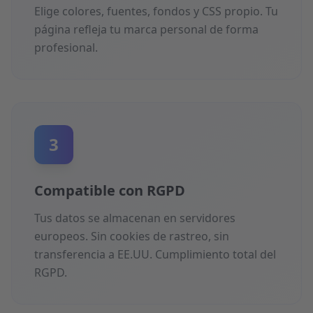
Elige colores, fuentes, fondos y CSS propio. Tu
página refleja tu marca personal de forma
profesional.
3
Compatible con RGPD
Tus datos se almacenan en servidores
europeos. Sin cookies de rastreo, sin
transferencia a EE.UU. Cumplimiento total del
RGPD.