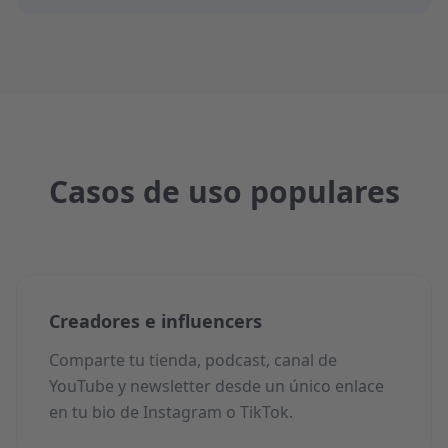
Casos de uso populares
Creadores e influencers
Comparte tu tienda, podcast, canal de
YouTube y newsletter desde un único enlace
en tu bio de Instagram o TikTok.