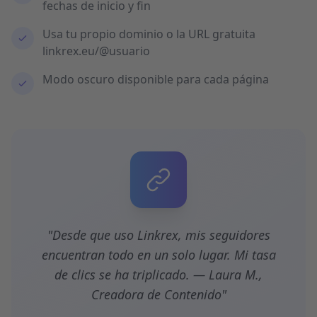
fechas de inicio y fin
Usa tu propio dominio o la URL gratuita
linkrex.eu/@usuario
Modo oscuro disponible para cada página
"Desde que uso Linkrex, mis seguidores
encuentran todo en un solo lugar. Mi tasa
de clics se ha triplicado. — Laura M.,
Creadora de Contenido"