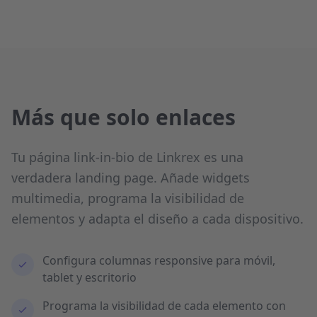
Más que solo enlaces
Tu página link-in-bio de Linkrex es una
verdadera landing page. Añade widgets
multimedia, programa la visibilidad de
elementos y adapta el diseño a cada dispositivo.
Configura columnas responsive para móvil,
tablet y escritorio
Programa la visibilidad de cada elemento con