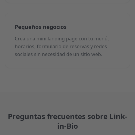
Pequeños negocios
Crea una mini landing page con tu menú,
horarios, formulario de reservas y redes
sociales sin necesidad de un sitio web.
Preguntas frecuentes sobre Link-
in-Bio