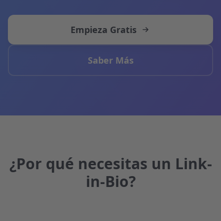
Empieza Gratis
Saber Más
¿Por qué necesitas un Link-
in-Bio?