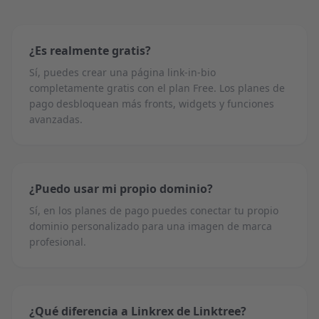
¿Es realmente gratis?
Sí, puedes crear una página link-in-bio
completamente gratis con el plan Free. Los planes de
pago desbloquean más fronts, widgets y funciones
avanzadas.
¿Puedo usar mi propio dominio?
Sí, en los planes de pago puedes conectar tu propio
dominio personalizado para una imagen de marca
profesional.
¿Qué diferencia a Linkrex de Linktree?