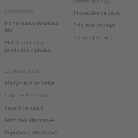
Cookie Settings
PRODUCTOS
Protección de datos
Herramienta de enlace
Información legal
bio
Terms of Service
Plataforma para
productos digitales
ALTERNATIVAS
Manychat Alternative
Linktree Alternative
Later Alternative
Metricool Alternative
Repurpose Alternative