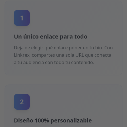
1
Un único enlace para todo
Deja de elegir qué enlace poner en tu bio. Con
Linkrex, compartes una sola URL que conecta
a tu audiencia con todo tu contenido.
2
Diseño 100% personalizable