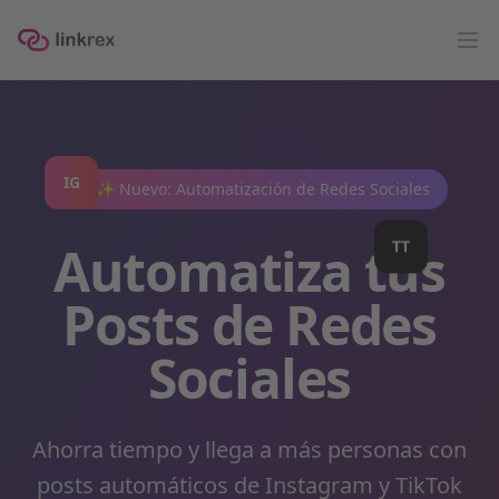
linkrex
Op
✨ Nuevo: Automatización de Redes Sociales
IG
TT
Automatiza tus
Posts de Redes
Sociales
Ahorra tiempo y llega a más personas con
posts automáticos de Instagram y TikTok