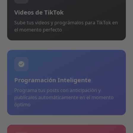
Videos de TikTok
Sube tus videos y prográmalos para TikTok en
el momento perfecto
Programación Inteligente
Programa tus posts con anticipación y
publícalos automáticamente en el momento
óptimo