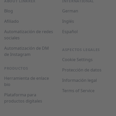
ABOUT LINKREX
INTERNATIONAL
Blog
German
Afiliado
Inglés
Automatización de redes
Español
sociales
Automatización de DM
ASPECTOS LEGALES
de Instagram
Cookie Settings
PRODUCTOS
Protección de datos
Herramienta de enlace
Información legal
bio
Terms of Service
Plataforma para
productos digitales