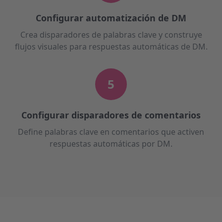
Configurar automatización de DM
Crea disparadores de palabras clave y construye
flujos visuales para respuestas automáticas de DM.
5
Configurar disparadores de comentarios
Define palabras clave en comentarios que activen
respuestas automáticas por DM.