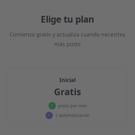
Elige tu plan
Comienza gratis y actualiza cuando necesites
más posts
Inicial
Gratis
posts por mes
5
1 automatización
1