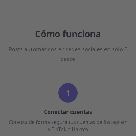
Cómo funciona
Posts automáticos en redes sociales en solo 3
pasos
1
Conectar cuentas
Conecta de forma segura tus cuentas de Instagram
y TikTok a Linkrex