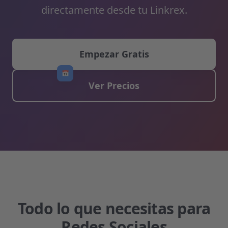
directamente desde tu Linkrex.
Empezar Gratis
📅
Ver Precios
Todo lo que necesitas para
Redes Sociales