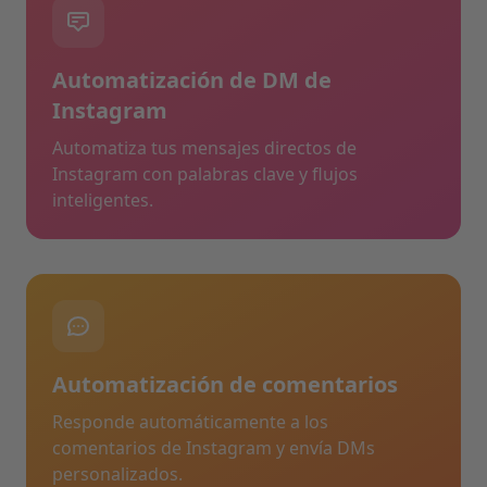
Automatización de DM de
Instagram
Automatiza tus mensajes directos de
Instagram con palabras clave y flujos
inteligentes.
Automatización de comentarios
Responde automáticamente a los
comentarios de Instagram y envía DMs
personalizados.