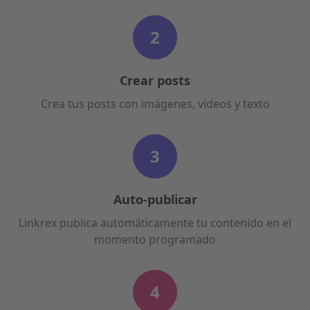
2
Crear posts
Crea tus posts con imágenes, videos y texto
3
Auto-publicar
Linkrex publica automáticamente tu contenido en el
momento programado
4