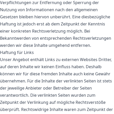
Verpflichtungen zur Entfernung oder Sperrung der
Nutzung von Informationen nach den allgemeinen
Gesetzen bleiben hiervon unberührt. Eine diesbezügliche
Haftung ist jedoch erst ab dem Zeitpunkt der Kenntnis
einer konkreten Rechtsverletzung möglich. Bei
Bekanntwerden von entsprechenden Rechtsverletzungen
werden wir diese Inhalte umgehend entfernen.
Haftung für Links
Unser Angebot enthält Links zu externen Websites Dritter,
auf deren Inhalte wir keinen Einfluss haben. Deshalb
können wir für diese fremden Inhalte auch keine Gewähr
übernehmen. Für die Inhalte der verlinkten Seiten ist stets
der jeweilige Anbieter oder Betreiber der Seiten
verantwortlich. Die verlinkten Seiten wurden zum
Zeitpunkt der Verlinkung auf mögliche Rechtsverstöße
überprüft. Rechtswidrige Inhalte waren zum Zeitpunkt der