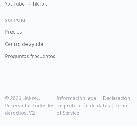
YouTube → TikTok
SUPPORT
Precios
Centro de ayuda
Preguntas frecuentes
© 2026 Linkrex.
Información legal
|
Declaración
Reservados todos los
de protección de datos
|
Terms
derechos. V2
of Service