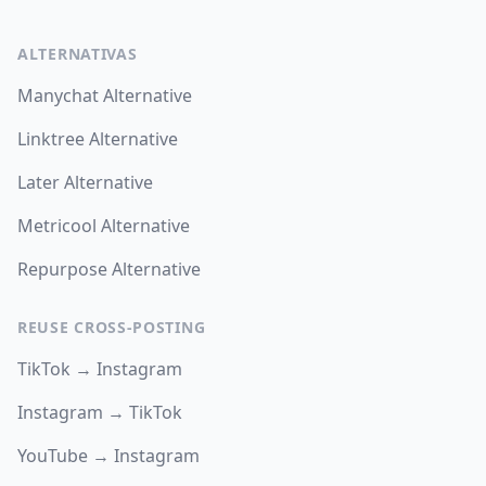
ALTERNATIVAS
Manychat Alternative
Linktree Alternative
Later Alternative
Metricool Alternative
Repurpose Alternative
REUSE CROSS-POSTING
TikTok → Instagram
Instagram → TikTok
YouTube → Instagram