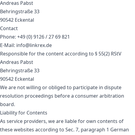
Andreas Pabst
Behringstraße 33
90542 Eckental
Contact
Phone: +49 (0) 9126 / 27 69 821
E-Mail: info@linkrex.de
Responsible for the content according to § 55(2) RStV
Andreas Pabst
Behringstraße 33
90542 Eckental
We are not willing or obliged to participate in dispute
resolution proceedings before a consumer arbitration
board.
Liability for Contents
As service providers, we are liable for own contents of
these websites according to Sec. 7, paragraph 1 German