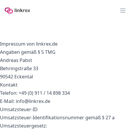
linkrex
Op
Impressum von linkrex.de
Angaben gemäß § 5 TMG
Andreas Pabst
Behringstraße 33
90542 Eckental
Kontakt
Telefon: +49 (0) 911 / 14 898 334
E-Mail: info@linkrex.de
Umsatzsteuer-ID
Umsatzsteuer-Identifikationsnummer gemäß § 27 a
Umsatzsteuergesetz: