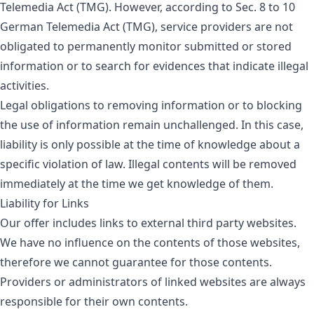
Telemedia Act (TMG). However, according to Sec. 8 to 10
German Telemedia Act (TMG), service providers are not
obligated to permanently monitor submitted or stored
information or to search for evidences that indicate illegal
activities.
Legal obligations to removing information or to blocking
the use of information remain unchallenged. In this case,
liability is only possible at the time of knowledge about a
specific violation of law. Illegal contents will be removed
immediately at the time we get knowledge of them.
Liability for Links
Our offer includes links to external third party websites.
We have no influence on the contents of those websites,
therefore we cannot guarantee for those contents.
Providers or administrators of linked websites are always
responsible for their own contents.