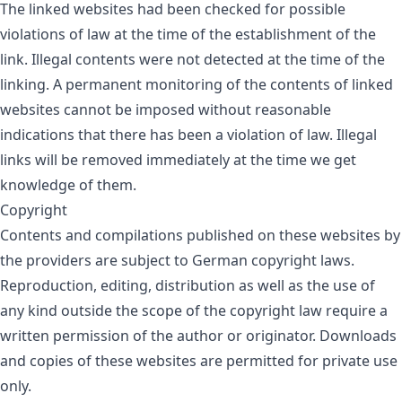
The linked websites had been checked for possible
violations of law at the time of the establishment of the
link. Illegal contents were not detected at the time of the
linking. A permanent monitoring of the contents of linked
websites cannot be imposed without reasonable
indications that there has been a violation of law. Illegal
links will be removed immediately at the time we get
knowledge of them.
Copyright
Contents and compilations published on these websites by
the providers are subject to German copyright laws.
Reproduction, editing, distribution as well as the use of
any kind outside the scope of the copyright law require a
written permission of the author or originator. Downloads
and copies of these websites are permitted for private use
only.