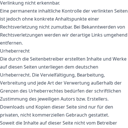
Verlinkung nicht erkennbar.
Eine permanente inhaltliche Kontrolle der verlinkten Seiten
ist jedoch ohne konkrete Anhaltspunkte einer
Rechtsverletzung nicht zumutbar. Bei Bekanntwerden von
Rechtsverletzungen werden wir derartige Links umgehend
entfernen.
Urheberrecht
Die durch die Seitenbetreiber erstellten Inhalte und Werke
auf diesen Seiten unterliegen dem deutschen
Urheberrecht. Die Vervielfältigung, Bearbeitung,
Verbreitung und jede Art der Verwertung außerhalb der
Grenzen des Urheberrechtes bedürfen der schriftlichen
Zustimmung des jeweiligen Autors bzw. Erstellers.
Downloads und Kopien dieser Seite sind nur für den
privaten, nicht kommerziellen Gebrauch gestattet.
Soweit die Inhalte auf dieser Seite nicht vom Betreiber