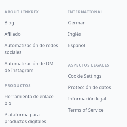
ABOUT LINKREX
INTERNATIONAL
Blog
German
Afiliado
Inglés
Automatización de redes
Español
sociales
Automatización de DM
ASPECTOS LEGALES
de Instagram
Cookie Settings
PRODUCTOS
Protección de datos
Herramienta de enlace
Información legal
bio
Terms of Service
Plataforma para
productos digitales