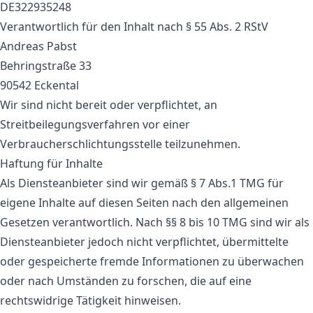
DE322935248
Verantwortlich für den Inhalt nach § 55 Abs. 2 RStV
Andreas Pabst
Behringstraße 33
90542 Eckental
Wir sind nicht bereit oder verpflichtet, an
Streitbeilegungsverfahren vor einer
Verbraucherschlichtungsstelle teilzunehmen.
Haftung für Inhalte
Als Diensteanbieter sind wir gemäß § 7 Abs.1 TMG für
eigene Inhalte auf diesen Seiten nach den allgemeinen
Gesetzen verantwortlich. Nach §§ 8 bis 10 TMG sind wir als
Diensteanbieter jedoch nicht verpflichtet, übermittelte
oder gespeicherte fremde Informationen zu überwachen
oder nach Umständen zu forschen, die auf eine
rechtswidrige Tätigkeit hinweisen.