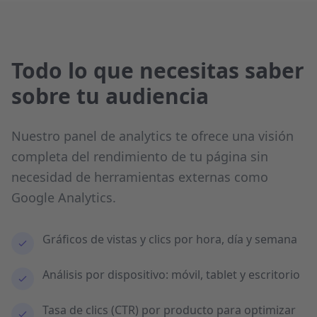
Todo lo que necesitas saber
sobre tu audiencia
Nuestro panel de analytics te ofrece una visión
completa del rendimiento de tu página sin
necesidad de herramientas externas como
Google Analytics.
Gráficos de vistas y clics por hora, día y semana
Análisis por dispositivo: móvil, tablet y escritorio
Tasa de clics (CTR) por producto para optimizar