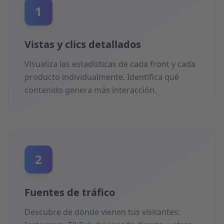
1
Vistas y clics detallados
Visualiza las estadísticas de cada front y cada
producto individualmente. Identifica qué
contenido genera más interacción.
2
Fuentes de tráfico
Descubre de dónde vienen tus visitantes: