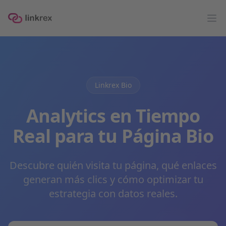
linkrex
Op
Linkrex Bio
Analytics en Tiempo
Real para tu Página Bio
Descubre quién visita tu página, qué enlaces
generan más clics y cómo optimizar tu
estrategia con datos reales.