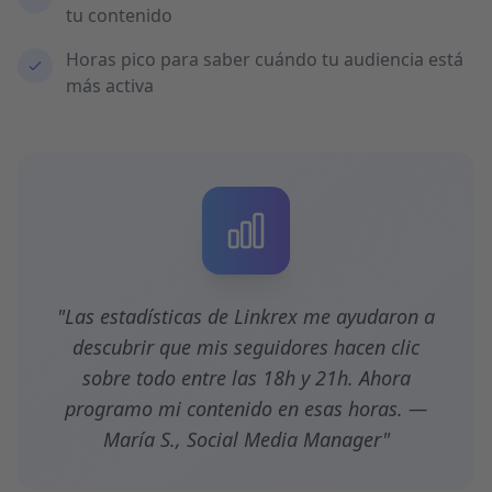
tu contenido
Horas pico para saber cuándo tu audiencia está
más activa
"Las estadísticas de Linkrex me ayudaron a
descubrir que mis seguidores hacen clic
sobre todo entre las 18h y 21h. Ahora
programo mi contenido en esas horas. —
María S., Social Media Manager"