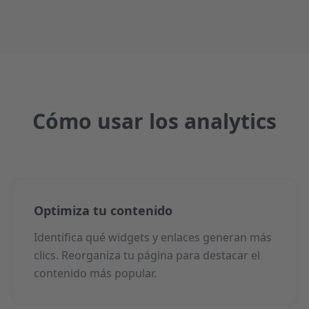
Cómo usar los analytics
Optimiza tu contenido
Identifica qué widgets y enlaces generan más
clics. Reorganiza tu página para destacar el
contenido más popular.