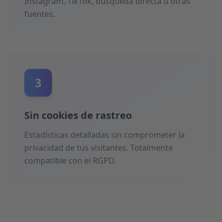
Instagram, TikTok, búsqueda directa u otras
fuentes.
3
Sin cookies de rastreo
Estadísticas detalladas sin comprometer la
privacidad de tus visitantes. Totalmente
compatible con el RGPD.