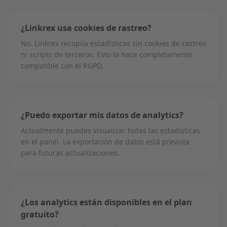
¿Linkrex usa cookies de rastreo?
No. Linkrex recopila estadísticas sin cookies de rastreo
ni scripts de terceros. Esto lo hace completamente
compatible con el RGPD.
¿Puedo exportar mis datos de analytics?
Actualmente puedes visualizar todas las estadísticas
en el panel. La exportación de datos está prevista
para futuras actualizaciones.
¿Los analytics están disponibles en el plan
gratuito?