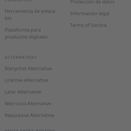
Protección de datos
Herramienta de enlace
Información legal
bio
Terms of Service
Plataforma para
productos digitales
ALTERNATIVAS
Manychat Alternative
Linktree Alternative
Later Alternative
Metricool Alternative
Repurpose Alternative
REUSE CROSS-POSTING