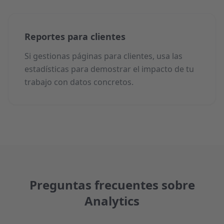
Reportes para clientes
Si gestionas páginas para clientes, usa las
estadísticas para demostrar el impacto de tu
trabajo con datos concretos.
Preguntas frecuentes sobre
Analytics