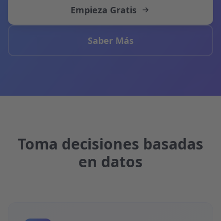
Empieza Gratis
Saber Más
Toma decisiones basadas
en datos