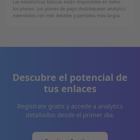
Las estadísticas básicas están disponibles en todos
los planes. Los planes de pago desbloquean analytics
extendidos con más detalles y períodos más largos.
Descubre el potencial de
tus enlaces
Regístrate gratis y accede a analytics
detallados desde el primer día.