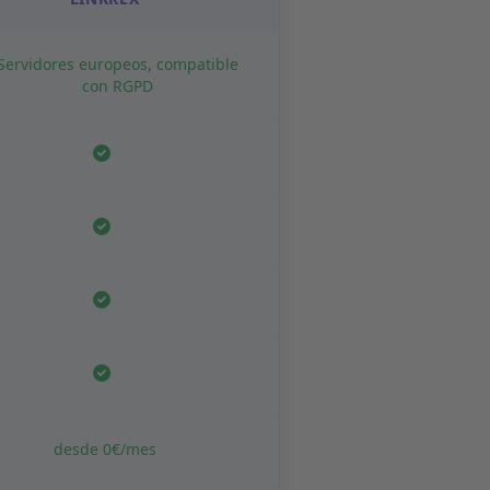
Servidores europeos, compatible
con RGPD
desde 0€/mes