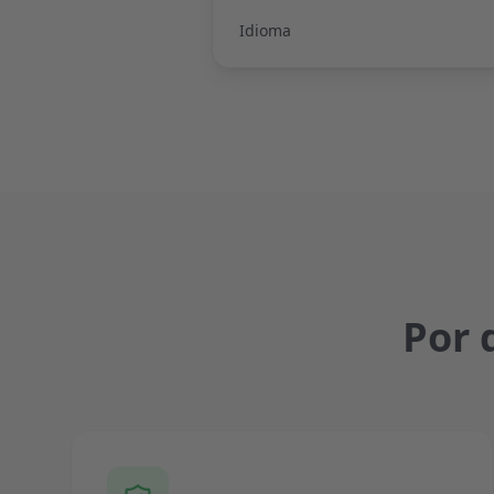
Idioma
Por 