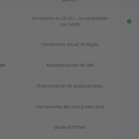
Servidores en EE.UU., no compatible
con RGPD
Constructor visual de flujos
ram
Automatización de DM
Programación de publicaciones
Herramienta Bio Link (Linkin.bio)
desde $25/mes