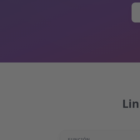
Lin
FUNCIÓN