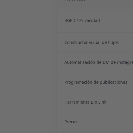
RGPD / Privacidad
Constructor visual de flujos
Automatización de DM de Instag
Programación de publicaciones
Herramienta Bio Link
Precio