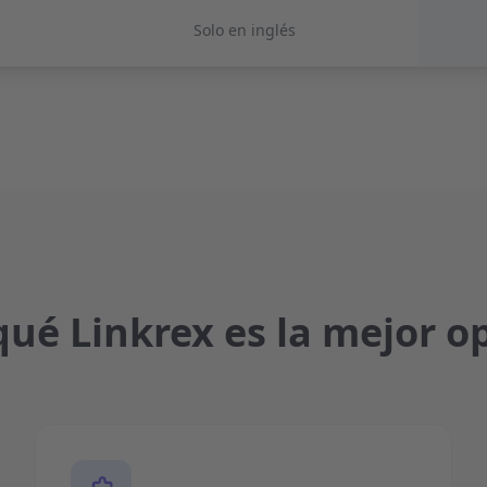
Solo en inglés
qué Linkrex es la mejor o