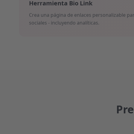
Herramienta Bio Link
Crea una página de enlaces personalizable par
sociales - incluyendo analíticas.
Pre