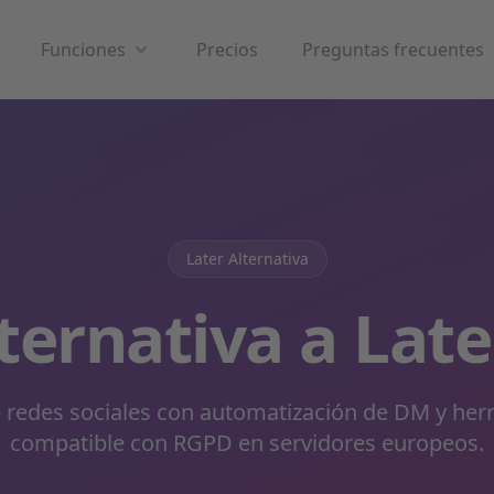
Funciones
Precios
Preguntas frecuentes
Later Alternativa
ternativa a Lat
redes sociales con automatización de DM y herra
compatible con RGPD en servidores europeos.