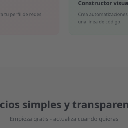
Constructor visual
a tu perfil de redes
Crea automatizaciones c
una línea de código.
cios simples y transpare
Empieza gratis - actualiza cuando quieras